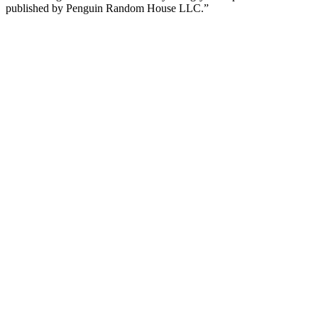
published by Penguin Random House LLC.”