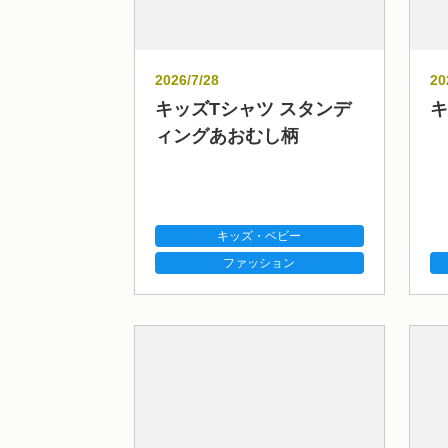
2026/7/28
20
キッズTシャツ スタンデ
キ
ィングあおむし柄
キッズ・ベビー
ファッション