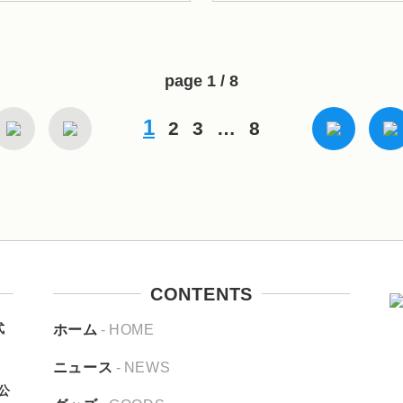
page 1 / 8
1
2
3
…
8
CONTENTS
式
ホーム
HOME
ニュース
NEWS
公