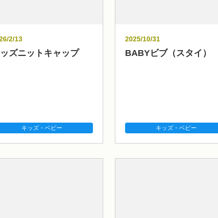
26/2/13
2025/10/31
ッズニットキャップ
BABYビブ（スタイ）
キッズ・ベビー
キッズ・ベビー