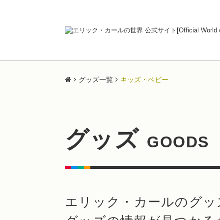
グッズ一覧
キッズ・ベビー
グッズ
GOODS
エリック・カールのグッ