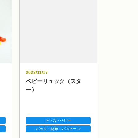
2023/11/17
ベビーリュック（スタ
ー）
キッズ・ベビー
バッグ・財布・パスケース