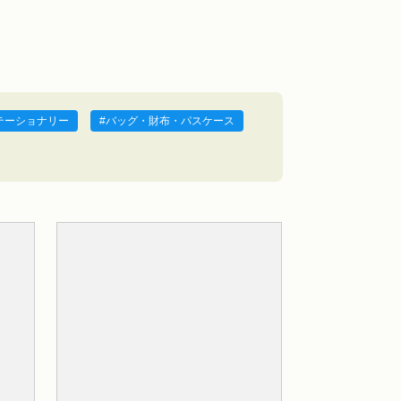
テーショナリー
バッグ・財布・パスケース