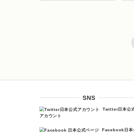
SNS
Twitter
日本公
アカウント
Facebook
日本