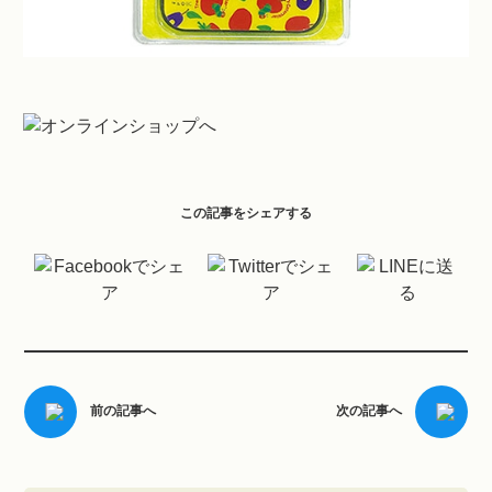
この記事をシェアする
投稿ナビゲーション
前の記事へ
次の記事へ