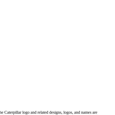
lar logo and related designs, logos, and names are