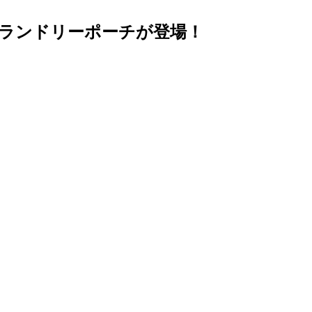
ランドリーポーチが登場！