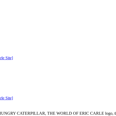
RY CATERPILLAR, THE WORLD OF ERIC CARLE logo, the Caterpil