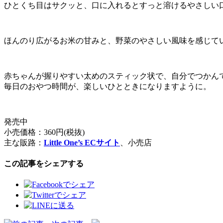
ひとくち目はサクッと、口に入れるとすっと溶けるやさしい
ほんのり広がるお米の甘みと、野菜のやさしい風味を感じて
赤ちゃんが握りやすい太めのスティック状で、自分でつかん
毎日のおやつ時間が、楽しいひとときになりますように。
発売中
小売価格：360円(税抜)
主な販路：
Little One’s ECサイト
、小売店
この記事をシェアする