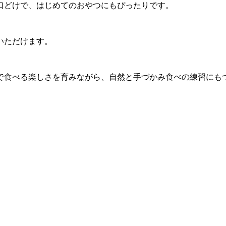
口どけで、はじめてのおやつにもぴったりです。
いただけます。
で食べる楽しさを育みながら、自然と手づかみ食べの練習にも