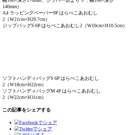
幅160×深さ170mm、ジッパー部より下：幅160×深さ
140mm）
A4 ラッピングペーパー9P はらぺこあおむし
2（W21cm×H29.7cm）
ジップバッグS 6P はらぺこあおむし2（W10cm×H10.5cm）
ソフトハンディバッグS 6P はらぺこあおむし
2（W18cm×H22cm）
ソフトハンディバッグM 4P はらぺこあおむし
2（W22cm×H31cm）
この記事をシェアする