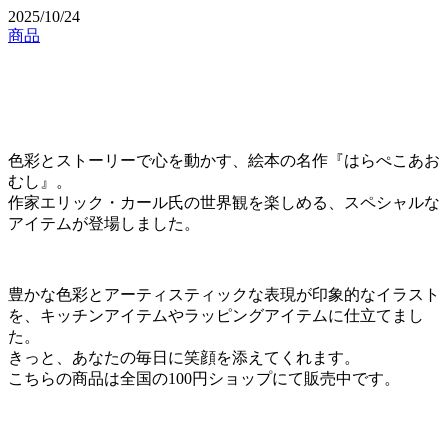
2025/10/24
商品
色彩とストーリーで心を動かす、絵本の名作『はらぺこあお
むし』。
作家エリック・カール氏の世界観を楽しめる、スペシャルな
アイテムが登場しました。
豊かな色彩とアーティスティックな表現が印象的なイラスト
を、キッチンアイテムやラッピングアイテムに仕立てまし
た。
きっと、あなたの毎日に笑顔を添えてくれます。
こちらの商品は全国の100円ショップにて販売中です。