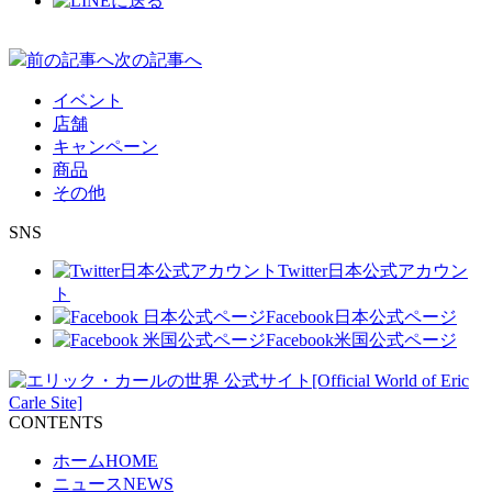
投
前の記事へ
次の記事へ
稿
イベント
ナ
店舗
キャンペーン
ビ
商品
ゲ
その他
ー
SNS
シ
Twitter
日本公式アカウン
ョ
ト
Facebook
日本公式ページ
ン
Facebook
米国公式ページ
CONTENTS
ホーム
HOME
ニュース
NEWS