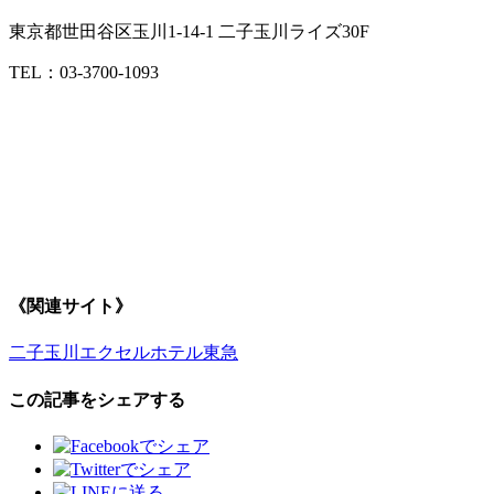
東京都世田谷区玉川1-14-1 二子玉川ライズ30F
TEL：03-3700-1093
《関連サイト》
二子玉川エクセルホテル東急
この記事をシェアする