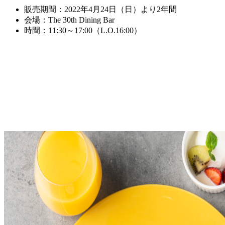
販売期間：2022年4月24日（日）より2年間
会場：The 30th Dining Bar
時間：11:30～17:00（L.O.16:00）