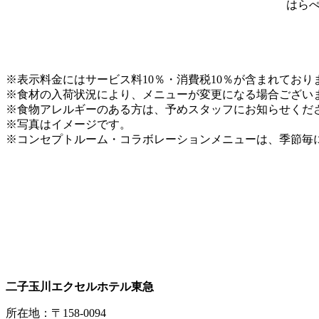
はらぺ
※表示料金にはサービス料10％・消費税10％が含まれており
※食材の入荷状況により、メニューが変更になる場合ござい
※食物アレルギーのある方は、予めスタッフにお知らせくだ
※写真はイメージです。
※コンセプトルーム・コラボレーションメニューは、季節毎
二子玉川エクセルホテル東急
所在地：〒158-0094