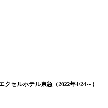
ルホテル東急（2022年4/24～）