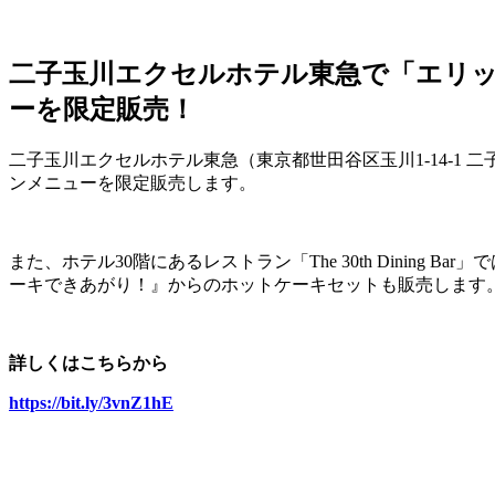
二子玉川エクセルホテル東急で「エリ
ーを限定販売！
二子玉川エクセルホテル東急（東京都世田谷区玉川1-14-1 
ンメニューを限定販売します。
また、ホテル30階にあるレストラン「The 30th Dini
ーキできあがり！』からのホットケーキセットも販売します
詳しくはこちらから
https://bit.ly/3vnZ1hE