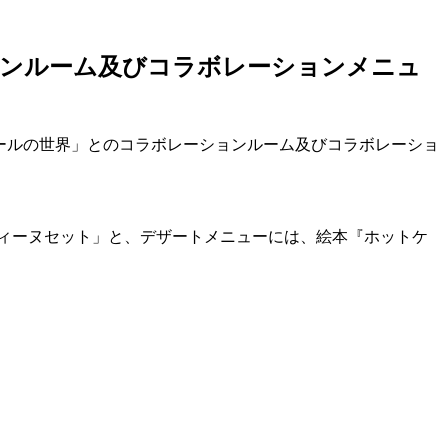
ョンルーム及びコラボレーションメニュ
ク・カールの世界」とのコラボレーションルーム及びコラボレーショ
ガランティーヌセット」と、デザートメニューには、絵本『ホットケ