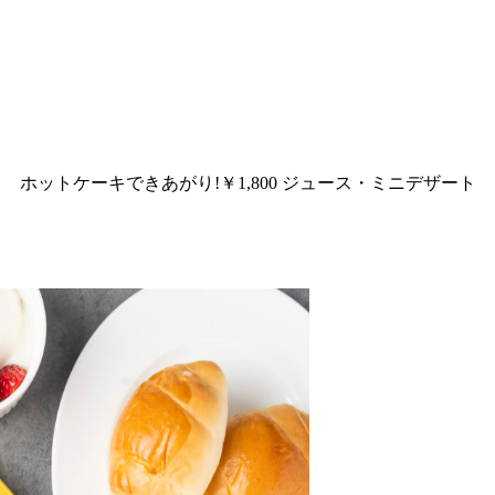
ホットケーキできあがり!￥1,800 ジュース・ミニデザート