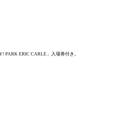
ARK ERIC CARLE」入場券付き。