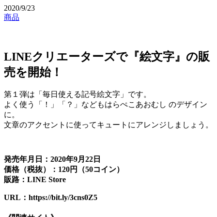
2020/9/23
商品
LINEクリエーターズで『絵文字』の販
売を開始！
第１弾は「毎日使える記号絵文字」です。
よく使う「！」「？」などもはらぺこあおむし のデザイン
に。
文章のアクセントに使ってキュートにアレンジしましょう。
発売年月日：2020年9月22日
価格（税抜）：120円（50コイン）
販路：LINE Store
URL：https://bit.ly/3cns0Z5