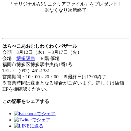
「オリジナルA5ミニクリアファイル」をプレゼント！
※なくなり次第終了
はらぺこあおむしわくわくバザール
会期：8月12日（木）～8月17日（火）
会場：
博多阪急
８階 催場
福岡市博多区博多駅中央街1番1号
TEL：（092）461-1381
営業期間：10：00～20：00 ※最終日は17:00終了
※営業時間は変更となる場合がございます。詳しくは店舗
HPを御確認ください。
この記事をシェアする